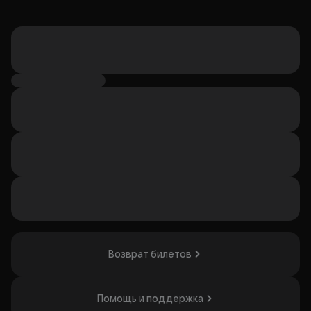
Возврат билетов
Помощь и поддержка