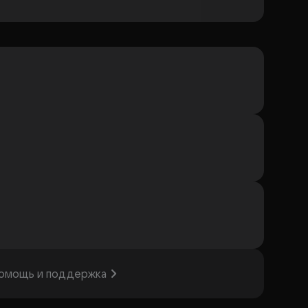
омощь и поддержка