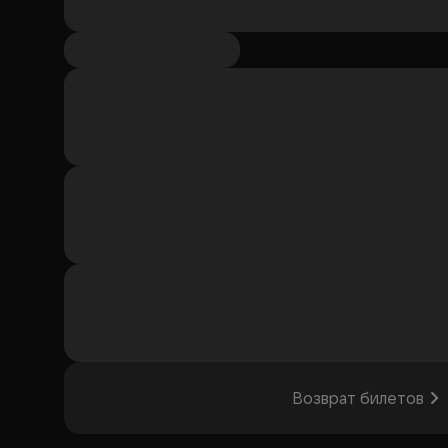
Возврат билетов