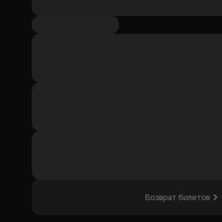
Возврат билетов