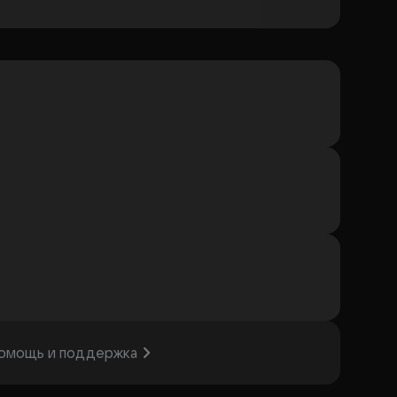
омощь и поддержка