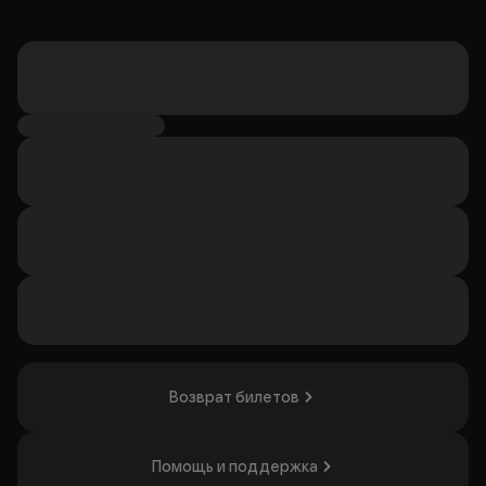
Возврат билетов
Помощь и поддержка