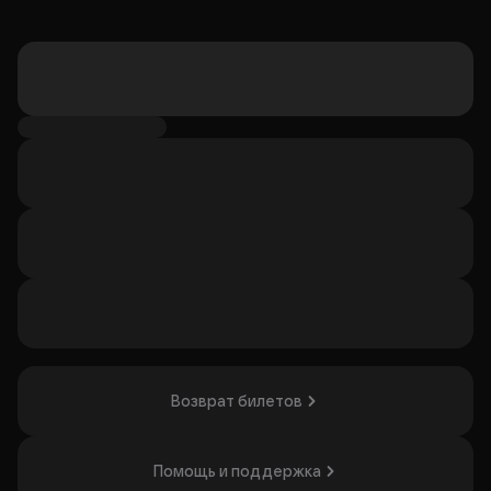
Возврат билетов
Помощь и поддержка