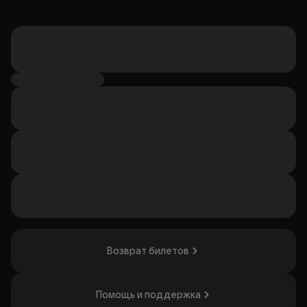
Возврат билетов
Помощь и поддержка