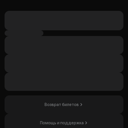
Возврат билетов
Помощь и поддержка