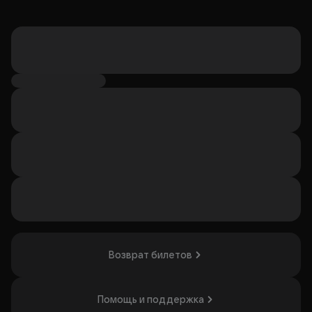
Возврат билетов
Помощь и поддержка