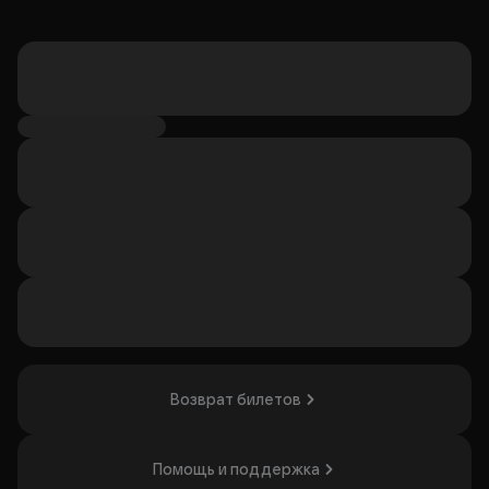
Возврат билетов
Помощь и поддержка