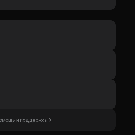
омощь и поддержка