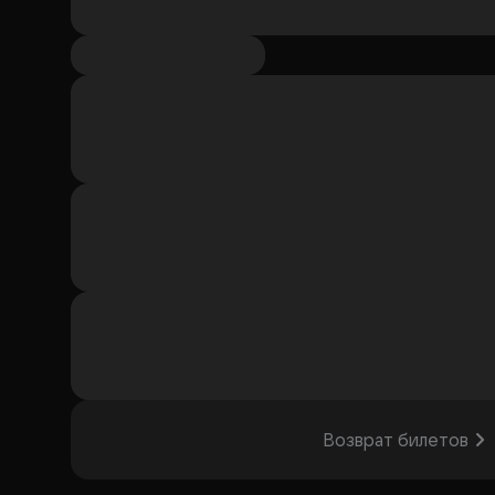
Возврат билетов