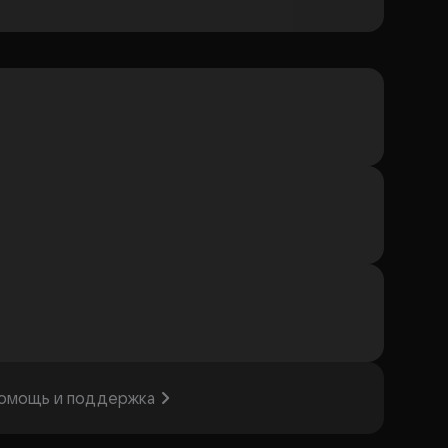
омощь и поддержка