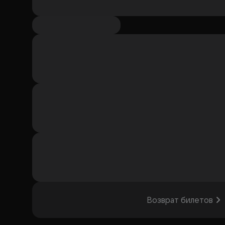
Возврат билетов