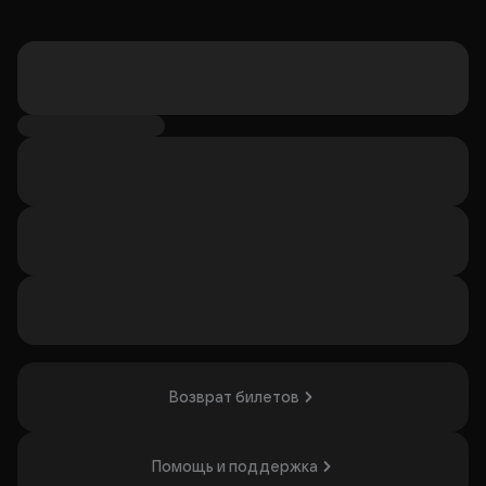
Возврат билетов
Помощь и поддержка