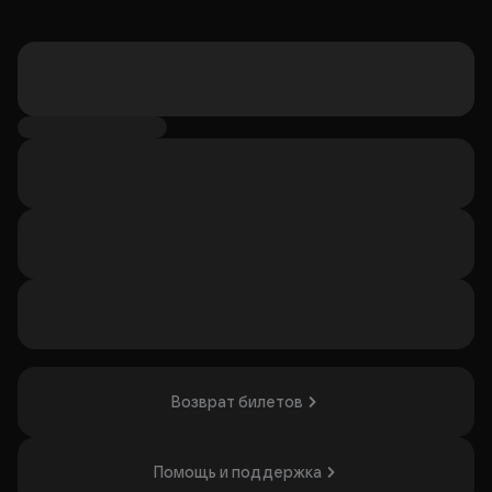
Возврат билетов
Помощь и поддержка