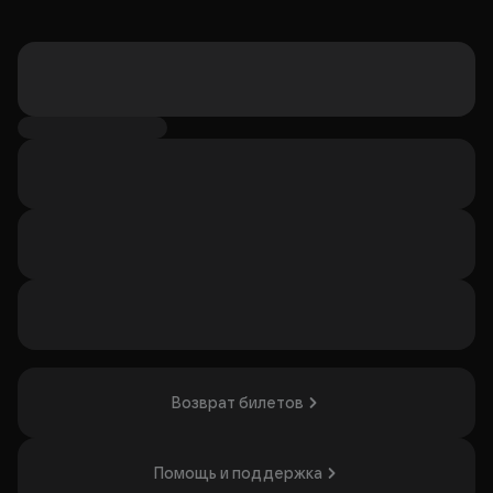
Возврат билетов
Помощь и поддержка