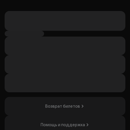
Возврат билетов
Помощь и поддержка