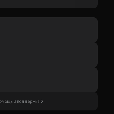
омощь и поддержка