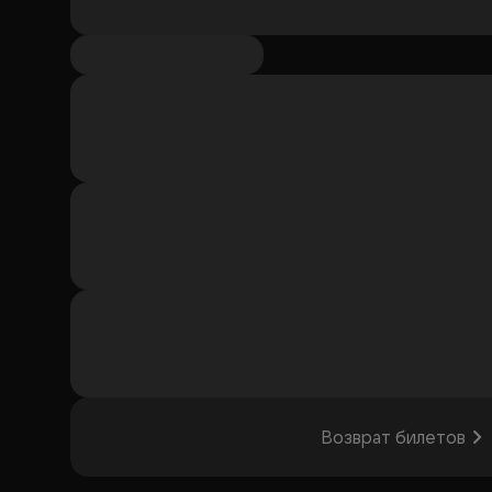
Возврат билетов