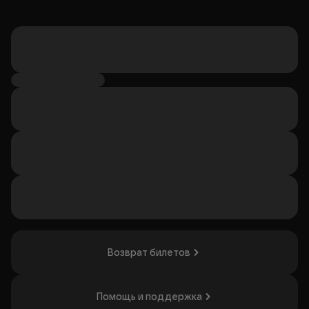
Возврат билетов
Помощь и поддержка