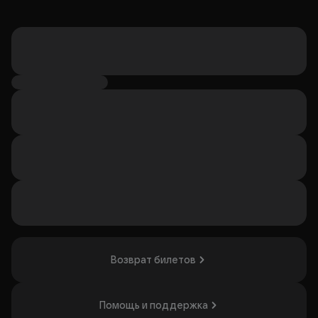
Возврат билетов
Помощь и поддержка