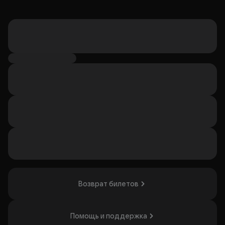
Возврат билетов
Помощь и поддержка