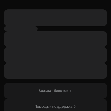
Возврат билетов
Помощь и поддержка