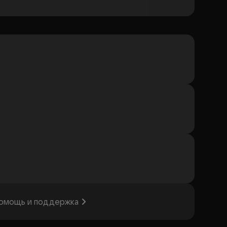
омощь и поддержка