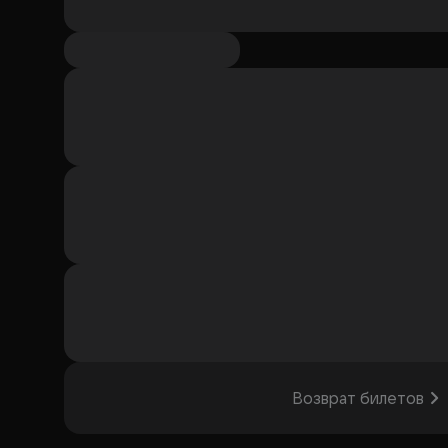
Возврат билетов