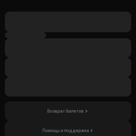
Возврат билетов
Помощь и поддержка