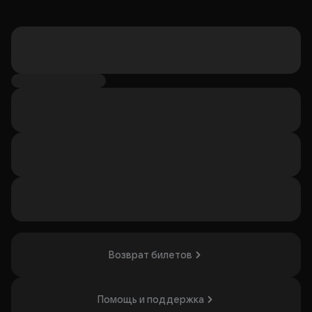
Возврат билетов
Помощь и поддержка