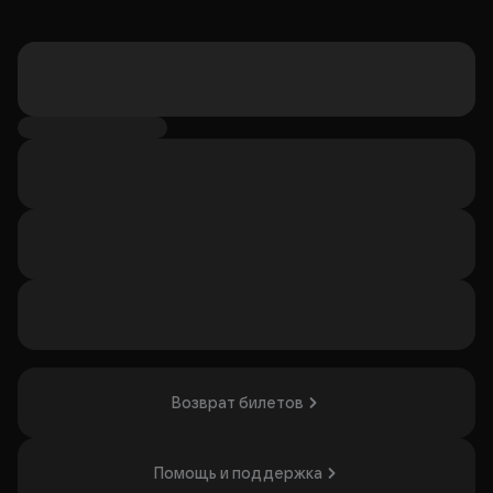
Возврат билетов
Помощь и поддержка