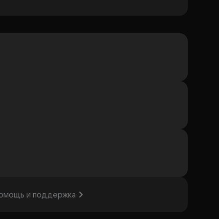
омощь и поддержка