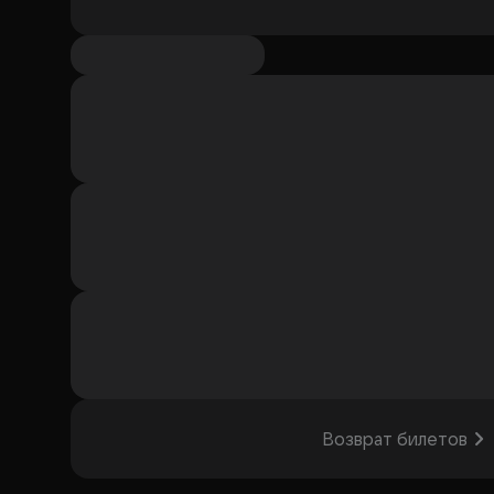
Возврат билетов