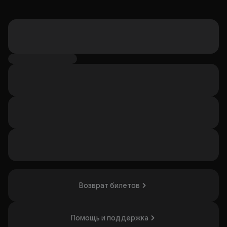
Возврат билетов
Помощь и поддержка