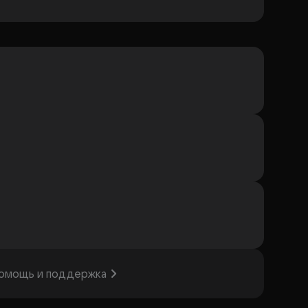
омощь и поддержка