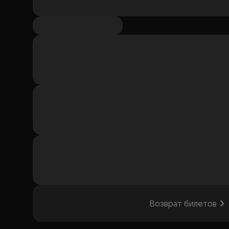
Возврат билетов