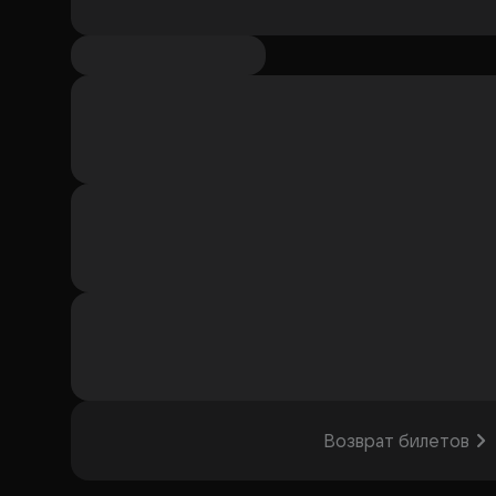
Возврат билетов