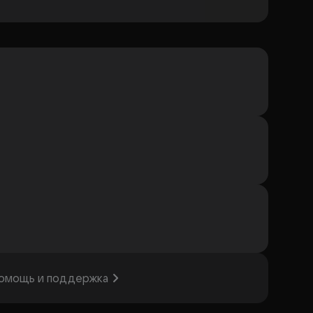
омощь и поддержка