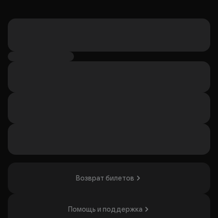
Возврат билетов
Помощь и поддержка