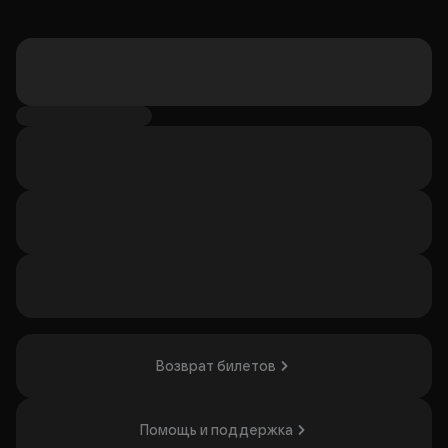
Возврат билетов
Помощь и поддержка