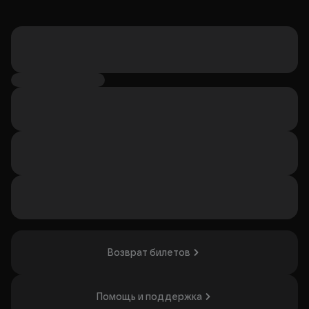
Возврат билетов
Помощь и поддержка