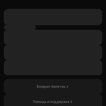
Возврат билетов
Помощь и поддержка