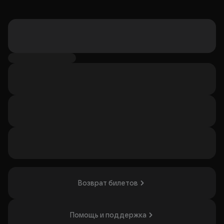
Возврат билетов
Помощь и поддержка