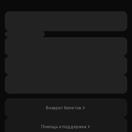
Возврат билетов
Помощь и поддержка