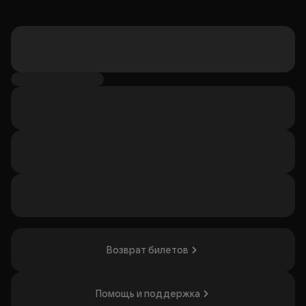
Возврат билетов
Помощь и поддержка