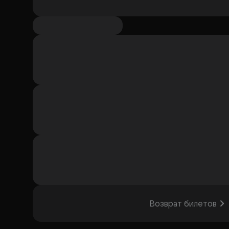
Возврат билетов