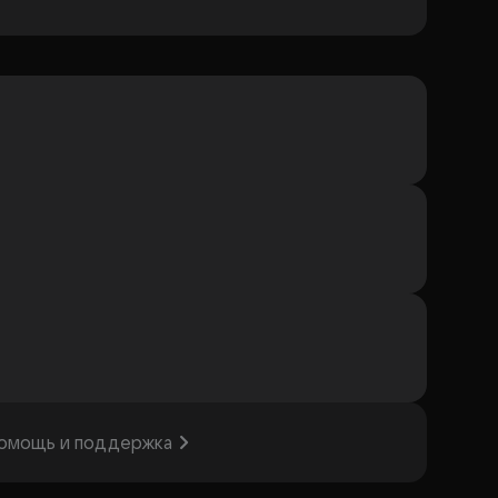
омощь и поддержка