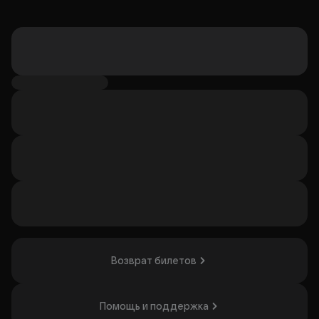
Возврат билетов
Помощь и поддержка