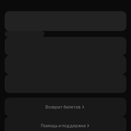
Возврат билетов
Помощь и поддержка