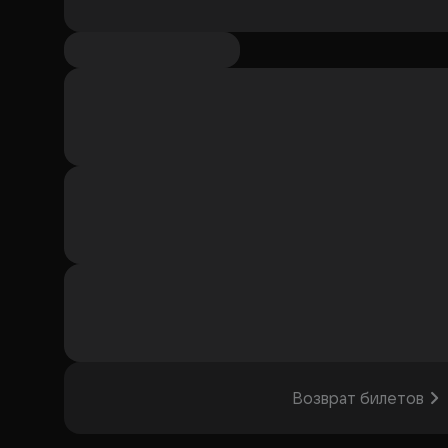
Возврат билетов