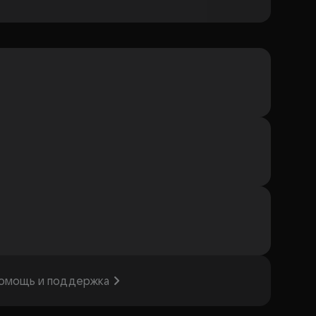
омощь и поддержка