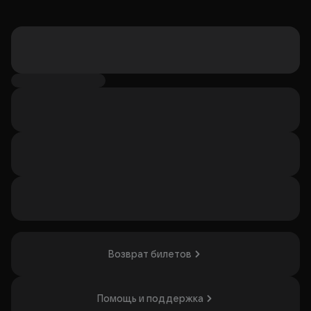
Возврат билетов
Помощь и поддержка