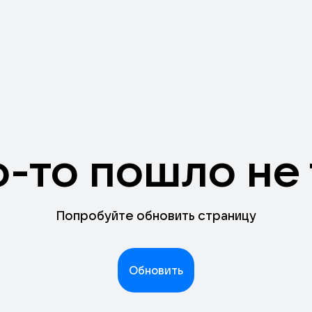
о-то пошло не 
Попробуйте обновить страницу
Обновить