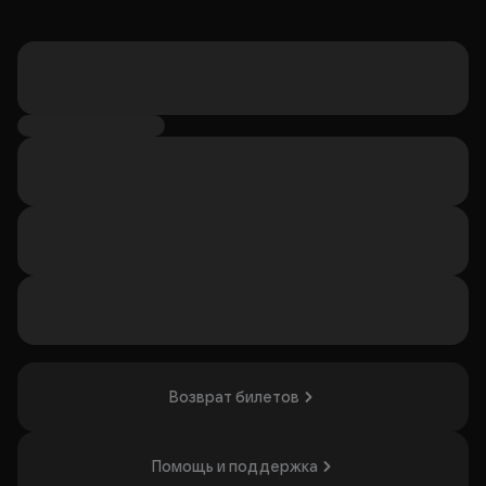
Возврат билетов
Помощь и поддержка