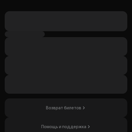
Возврат билетов
Помощь и поддержка