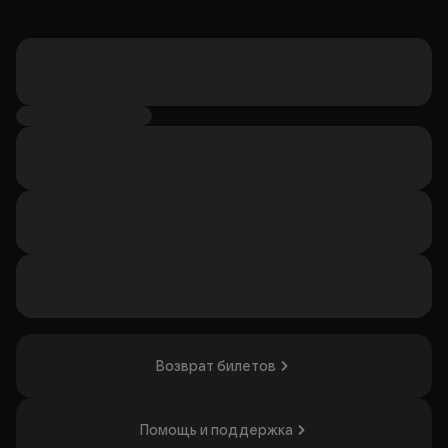
Возврат билетов
Помощь и поддержка