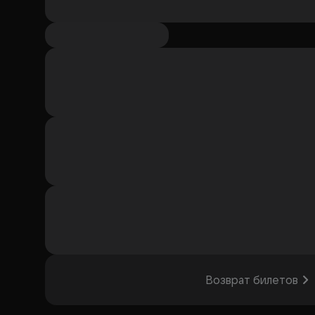
Возврат билетов