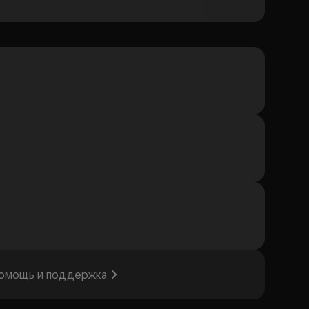
омощь и поддержка