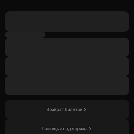
Возврат билетов
Помощь и поддержка