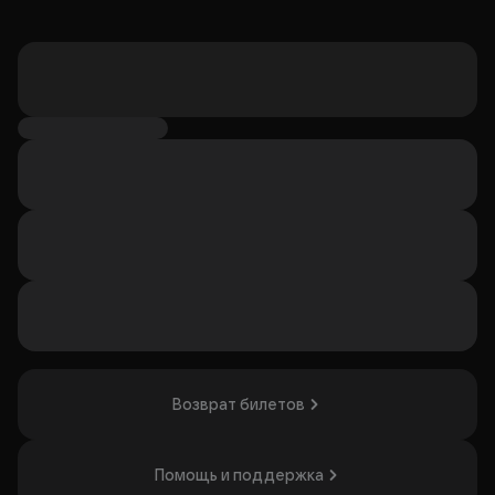
Возврат билетов
Помощь и поддержка