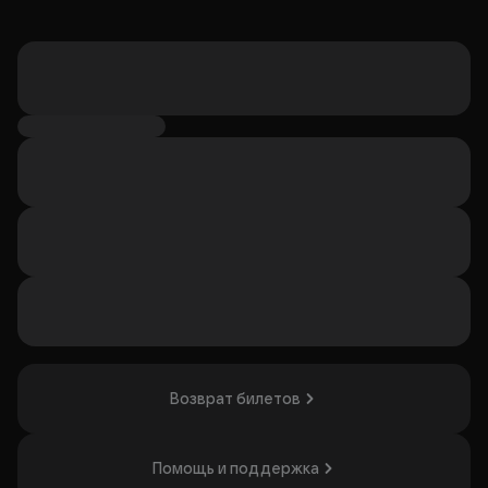
Возврат билетов
Помощь и поддержка