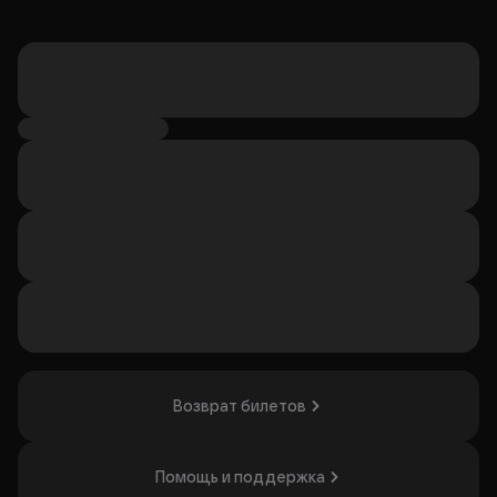
Возврат билетов
Помощь и поддержка