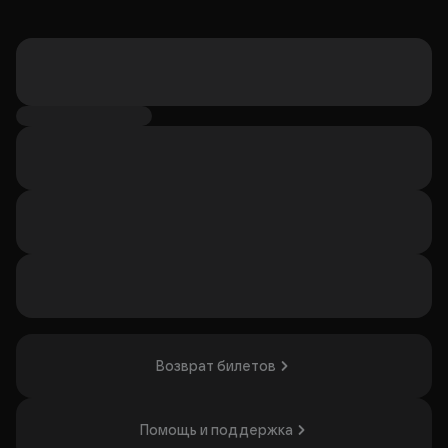
Возврат билетов
Помощь и поддержка